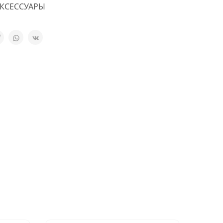
КСЕССУАРЫ