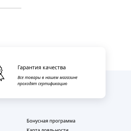
Гарантия качества
Все товары в нашем магазине
проходят сертификацию
Бонусная программа
Карта лояльности