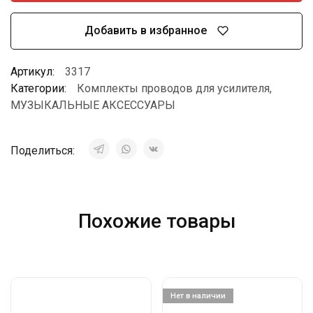
Добавить в избранное
Артикул:
3317
Категории:
Комплекты проводов для усилителя
,
МУЗЫКАЛЬНЫЕ АКСЕССУАРЫ
Поделиться:
Похожие товары
Нет в наличии