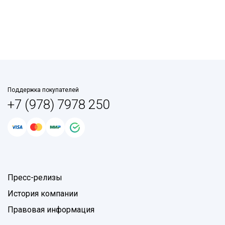
Поддержка покупателей
+7 (978) 7978 250
Пресс-релизы
История компании
Правовая информация