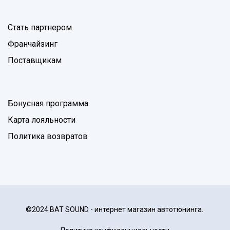
Стать партнером
Франчайзинг
Поставщикам
Бонусная программа
Карта лояльности
Политика возвратов
©2024 BAT SOUND - интернет магазин автотюнинга.