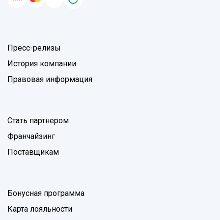
Пресс-релизы
История компании
Правовая информация
Стать партнером
Франчайзинг
Поставщикам
Бонусная программа
Карта лояльности