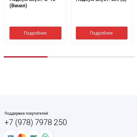
(Винил)
Подробнее
Подробнее
Поддержка покупателей
+7 (978) 7978 250