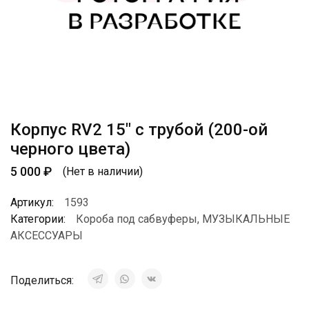
Корпус RV2 15″ с трубой (200-ой
черного цвета)
5 000
₽
(Нет в наличии)
Артикул:
1593
Категории:
Короба под сабвуферы
,
МУЗЫКАЛЬНЫЕ
АКСЕССУАРЫ
Поделиться: