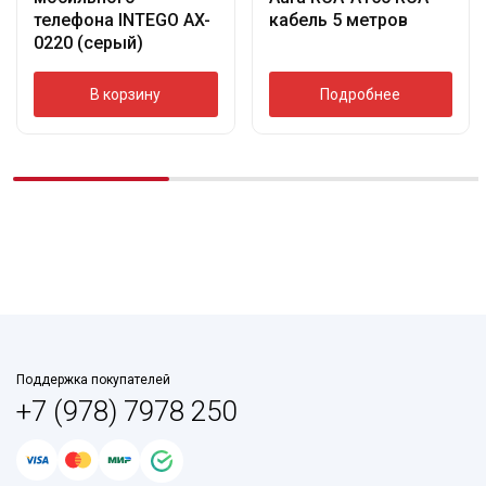
телефона INTEGO AX-
кабель 5 метров
0220 (серый)
В корзину
Подробнее
Поддержка покупателей
+7 (978) 7978 250