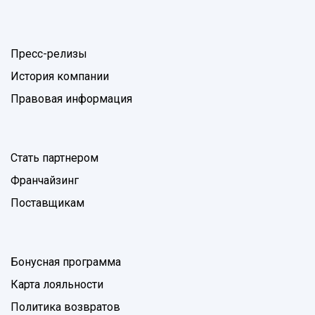
Пресс-релизы
История компании
Правовая информация
Стать партнером
Франчайзинг
Поставщикам
Бонусная программа
Карта лояльности
Политика возвратов