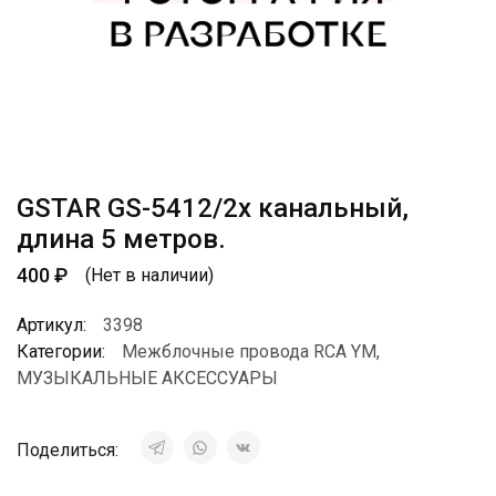
GSTAR GS-5412/2х канальный,
длина 5 метров.
400
₽
(Нет в наличии)
Артикул:
3398
Категории:
Межблочные провода RCA YM
,
МУЗЫКАЛЬНЫЕ АКСЕССУАРЫ
Поделиться: