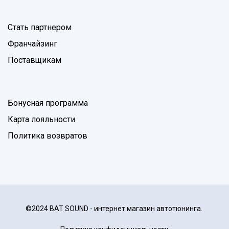
Стать партнером
Франчайзинг
Поставщикам
Бонусная программа
Карта лояльности
Политика возвратов
©2024 BAT SOUND - интернет магазин автотюнинга.