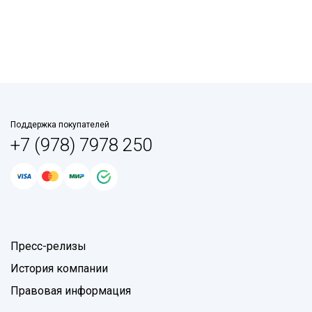
Поддержка покупателей
+7 (978) 7978 250
Пресс-релизы
История компании
Правовая информация