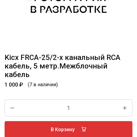
Kicx FRCA-25/2-х канальный RCA
кабель, 5 метр.Межблочный
кабель
1 000
₽
(7 в наличии)
В Корзину