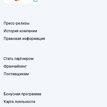
Пресс-релизы
История компании
Правовая информация
Стать партнером
Франчайзинг
Поставщикам
Бонусная программа
Карта лояльности