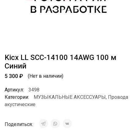
Kicx LL SCC-14100 14AWG 100 м
Синий
5 300
₽
(Нет в наличии)
Артикул:
3498
Категории:
МУЗЫКАЛЬНЫЕ АКСЕССУАРЫ
,
Провода
акустические
Поделиться: