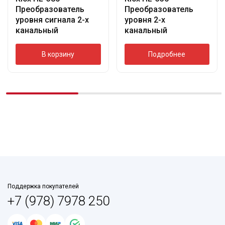
Преобразователь
Преобразователь
уровня сигнала 2-х
уровня 2-х
канальный
канальный
В корзину
Подробнее
Поддержка покупателей
+7 (978) 7978 250