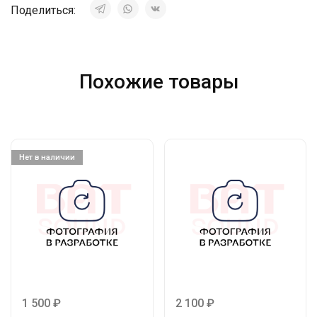
Поделиться:
Похожие товары
Нет в наличии
1 500
₽
2 100
₽