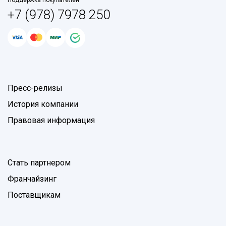
+7 (978) 7978 250
Пресс-релизы
История компании
Правовая информация
Стать партнером
Франчайзинг
Поставщикам