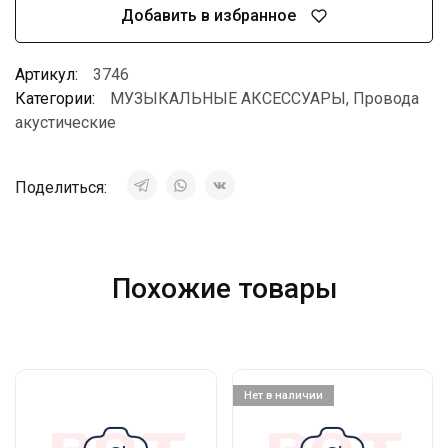
Добавить в избранное
Артикул:
3746
Категории:
МУЗЫКАЛЬНЫЕ АКСЕССУАРЫ
,
Провода
акустические
Поделиться:
Похожие товары
Нет в наличии