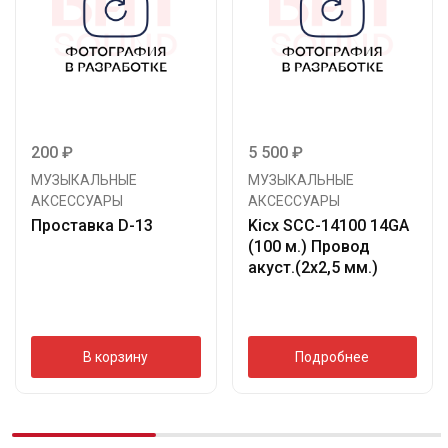
200
₽
5 500
₽
МУЗЫКАЛЬНЫЕ
МУЗЫКАЛЬНЫЕ
АКСЕССУАРЫ
АКСЕССУАРЫ
Проставка D-13
Kicx SCC-14100 14GA
(100 м.) Провод
акуст.(2х2,5 мм.)
В корзину
Подробнее