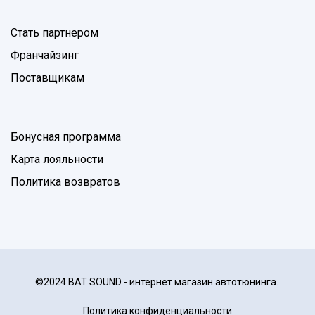
Стать партнером
Франчайзинг
Поставщикам
Бонусная программа
Карта лояльности
Политика возвратов
©2024 BAT SOUND - интернет магазин автотюнинга.
Политика конфиденциальности