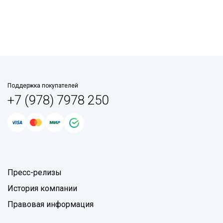
Поддержка покупателей
+7 (978) 7978 250
Пресс-релизы
История компании
Правовая информация