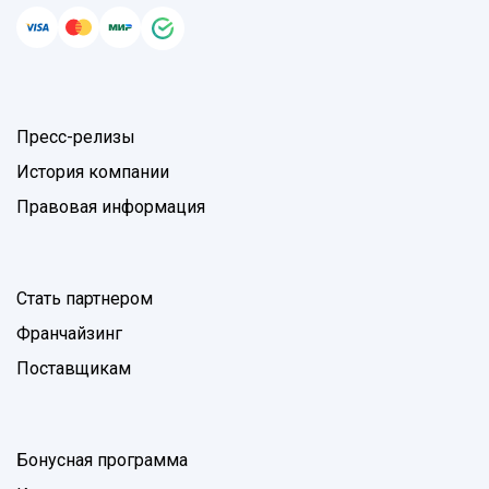
Пресс-релизы
История компании
Правовая информация
Стать партнером
Франчайзинг
Поставщикам
Бонусная программа