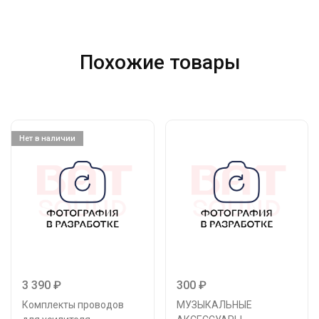
Похожие товары
Нет в наличии
3 390
₽
300
₽
Комплекты проводов
МУЗЫКАЛЬНЫЕ