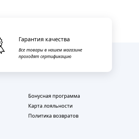
Гарантия качества
Все товары в нашем магазине
проходят сертификацию
Бонусная программа
Карта лояльности
Политика возвратов