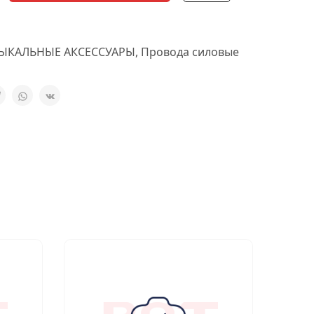
ЫКАЛЬНЫЕ АКСЕССУАРЫ
,
Провода силовые