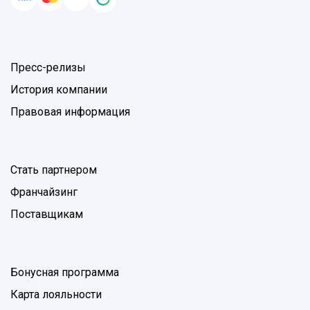
Пресс-релизы
История компании
Правовая информация
Стать партнером
Франчайзинг
Поставщикам
Бонусная программа
Карта лояльности