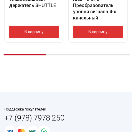
держатель SHUTTLE
Преобразователь
уровня сигнала 4-х
канальный
В корзину
В корзину
Поддержка покупателей
+7 (978) 7978 250