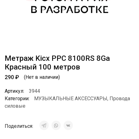
Метраж Kicx PPC 8100RS 8Ga
Красный 100 метров
290
₽
(Нет в наличии)
Артикул:
3944
Категории:
МУЗЫКАЛЬНЫЕ АКСЕССУАРЫ
,
Провода
силовые
Поделиться: