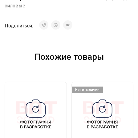
силовые
Поделиться:
Похожие товары
Нет в наличии