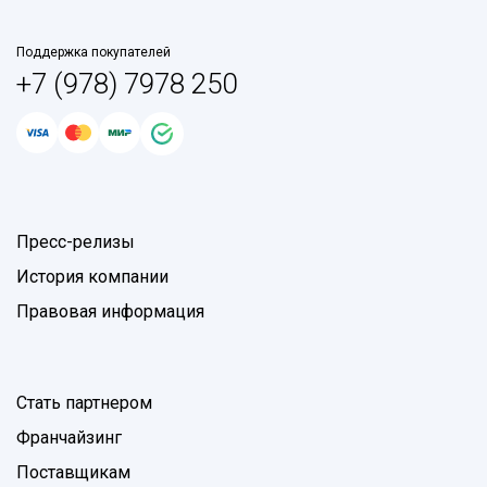
Поддержка покупателей
+7 (978) 7978 250
Пресс-релизы
История компании
Правовая информация
Стать партнером
Франчайзинг
Поставщикам