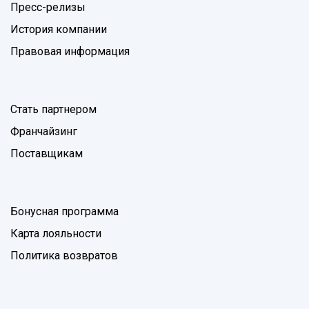
Пресс-релизы
История компании
Правовая информация
Стать партнером
Франчайзинг
Поставщикам
Бонусная программа
Карта лояльности
Политика возвратов