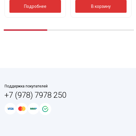
Подробнее
В корзину
Поддержка покупателей
+7 (978) 7978 250