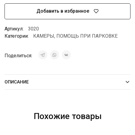
Добавить в избранное
Артикул:
3020
Категории:
КАМЕРЫ
,
ПОМОЩЬ ПРИ ПАРКОВКЕ
Поделиться:
ОПИСАНИЕ
Похожие товары