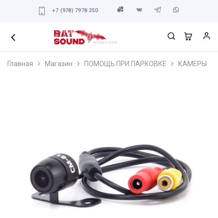
+7 (978) 7978 250
Главная
Магазин
ПОМОЩЬ ПРИ ПАРКОВКЕ
КАМЕРЫ