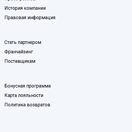
История компании
Правовая информация
Стать партнером
Франчайзинг
Поставщикам
Бонусная программа
Карта лояльности
Политика возвратов