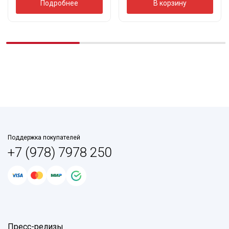
Подробнее
В корзину
Поддержка покупателей
+7 (978) 7978 250
Пресс-релизы