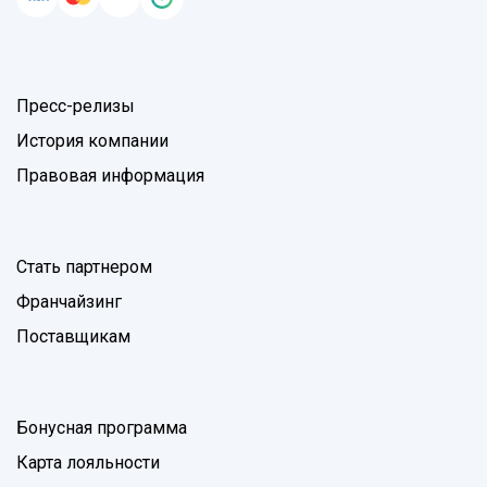
Пресс-релизы
История компании
Правовая информация
Стать партнером
Франчайзинг
Поставщикам
Бонусная программа
Карта лояльности