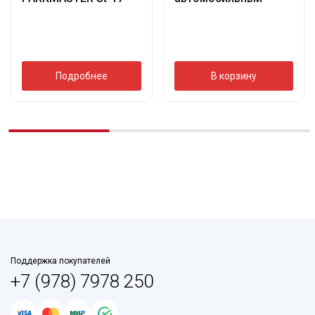
Подробнее
В корзину
Поддержка покупателей
+7 (978) 7978 250