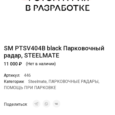
SM PTSV404B black Парковочный
радар, STEELMATE
11 000
₽
(Нет в наличии)
Артикул:
446
Категории:
Steelmate
,
ПАРКОВОЧНЫЕ РАДАРЫ
,
ПОМОЩЬ ПРИ ПАРКОВКЕ
Поделиться: