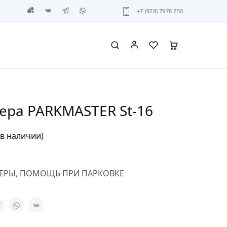
+7 (978) 7978 250
ера PARKMASTER St-16
 в наличии)
ЕРЫ
,
ПОМОЩЬ ПРИ ПАРКОВКЕ