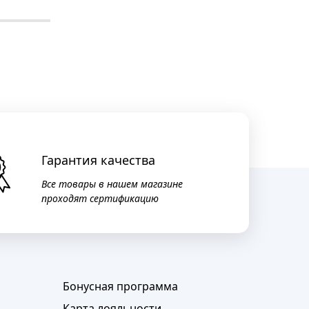
Гарантия качества
Все товары в нашем магазине
проходят сертификацию
Бонусная программа
Карта лояльности