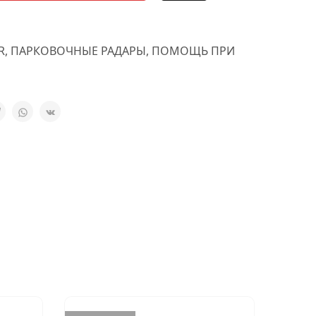
R
,
ПАРКОВОЧНЫЕ РАДАРЫ
,
ПОМОЩЬ ПРИ