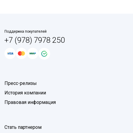
Поддержка покупателей
+7 (978) 7978 250
Пресс-релизы
История компании
Правовая информация
Стать партнером