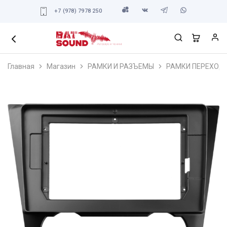
+7 (978) 7978 250
Главная
Магазин
РАМКИ И РАЗЪЕМЫ
РАМКИ ПЕРЕХОД