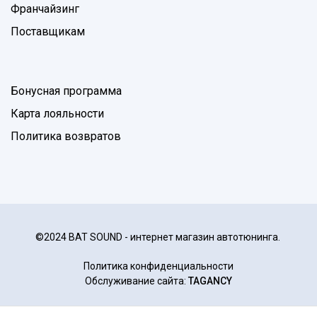
Франчайзинг
Поставщикам
Бонусная программа
Карта лояльности
Политика возвратов
©2024 BAT SOUND - интернет магазин автотюнинга.
Политика конфиденциальности
Обслуживание сайта:
TAGANCY