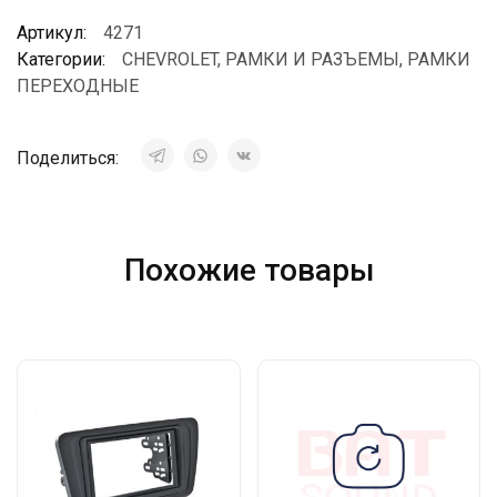
Артикул:
4271
Категории:
CHEVROLET
,
РАМКИ И РАЗЪЕМЫ
,
РАМКИ
ПЕРЕХОДНЫЕ
Поделиться:
Похожие товары