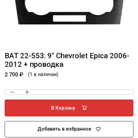
BAT 22-553: 9″ Chevrolet Epica 2006-
2012 + проводка
2 700
₽
(1 в наличии)
В Корзину
Добавить в избранное