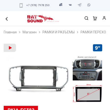
+7 (978) 7978 250
Главная
Магазин
РАМКИ И РАЗЪЕМЫ
РАМКИ ПЕРЕХОД