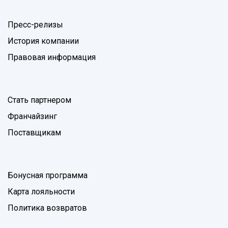
Пресс-релизы
История компании
Правовая информация
Стать партнером
Франчайзинг
Поставщикам
Бонусная программа
Карта лояльности
Политика возвратов