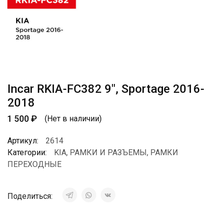
Incar RKIA-FC382 9″, Sportage 2016-
2018
1 500
₽
(Нет в наличии)
Артикул:
2614
Категории:
KIA
,
РАМКИ И РАЗЪЕМЫ
,
РАМКИ
ПЕРЕХОДНЫЕ
Поделиться: