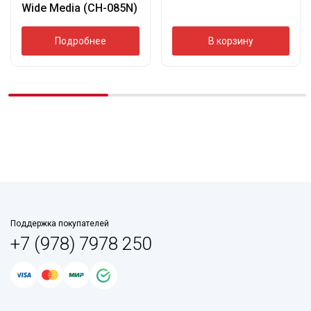
Wide Media (CH-085N)
Подробнее
В корзину
Поддержка покупателей
+7 (978) 7978 250