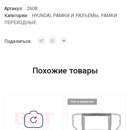
Артикул:
2608
Категории:
HYUNDAI
,
РАМКИ И РАЗЪЕМЫ
,
РАМКИ
ПЕРЕХОДНЫЕ
Поделиться:
Похожие товары
Нет в наличии