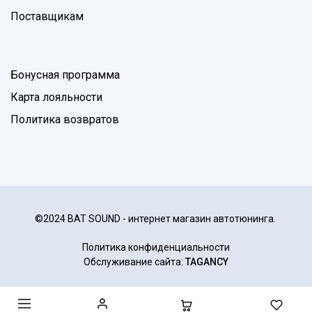
Поставщикам
Бонусная программа
Карта лояльности
Политика возвратов
©2024 BAT SOUND - интернет магазин автотюнинга.
Политика конфиденциальности
Обслуживание сайта:
TAGANCY