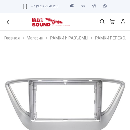
+7 (978) 7978 250
Главная
Магазин
РАМКИ И РАЗЪЕМЫ
РАМКИ ПЕРЕХОД