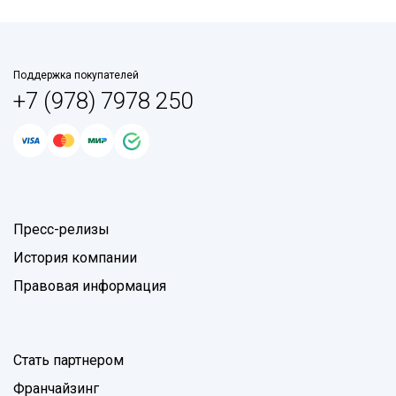
Поддержка покупателей
+7 (978) 7978 250
Пресс-релизы
История компании
Правовая информация
Стать партнером
Франчайзинг