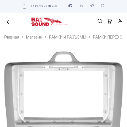
+7 (978) 7978 250
Главная
Магазин
РАМКИ И РАЗЪЕМЫ
РАМКИ ПЕРЕХОД