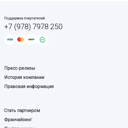
Поддержка покупателей
+7 (978) 7978 250
Пресс-релизы
История компании
Правовая информация
Стать партнером
Франчайзинг