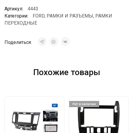
Артикул:
4443
Категории:
FORD
,
РАМКИ И РАЗЪЕМЫ
,
РАМКИ
ПЕРЕХОДНЫЕ
Поделиться:
Похожие товары
Нет в наличии