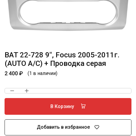
BAT 22-728 9″, Focus 2005-2011г.
(AUTO A/C) + Проводка серая
2 400
₽
(1 в наличии)
В Корзину
Добавить в избранное