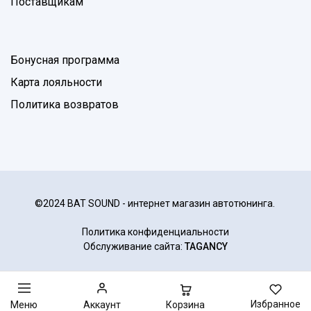
Поставщикам
Бонусная программа
Карта лояльности
Политика возвратов
©2024 BAT SOUND - интернет магазин автотюнинга.
Политика конфиденциальности
Обслуживание сайта:
TAGANCY
Избранное
Корзина
Меню
Аккаунт