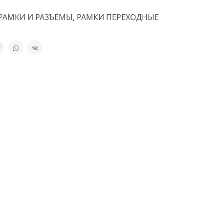
РАМКИ И РАЗЪЕМЫ
,
РАМКИ ПЕРЕХОДНЫЕ