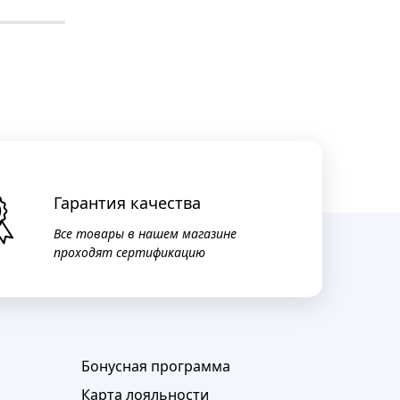
Гарантия качества
Все товары в нашем магазине
проходят сертификацию
Бонусная программа
Карта лояльности