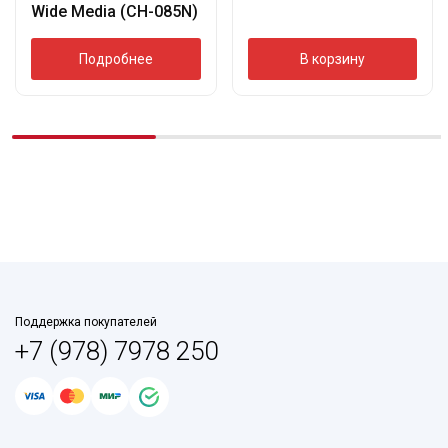
Wide Media (CH-085N)
Подробнее
В корзину
Поддержка покупателей
+7 (978) 7978 250