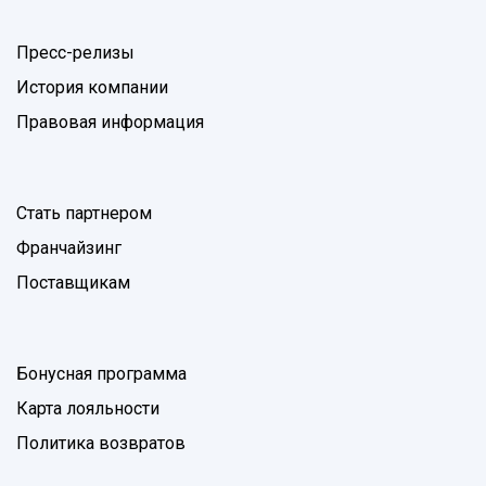
Пресс-релизы
История компании
Правовая информация
Стать партнером
Франчайзинг
Поставщикам
Бонусная программа
Карта лояльности
Политика возвратов