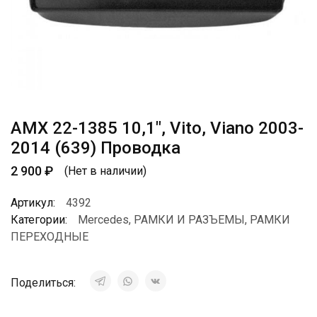
AMX 22-1385 10,1″, Vito, Viano 2003-
2014 (639) Проводка
2 900
₽
(Нет в наличии)
Артикул:
4392
Категории:
Mercedes
,
РАМКИ И РАЗЪЕМЫ
,
РАМКИ
ПЕРЕХОДНЫЕ
Поделиться: