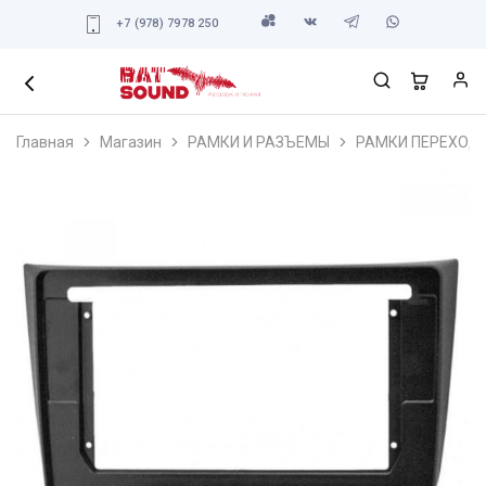
+7 (978) 7978 250
Главная
Магазин
РАМКИ И РАЗЪЕМЫ
РАМКИ ПЕРЕХОД