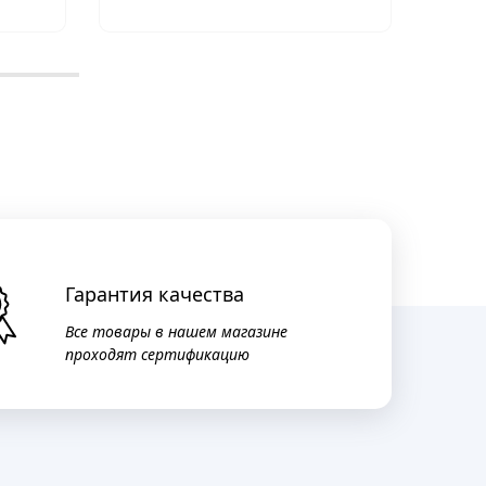
Гарантия качества
Все товары в нашем магазине
проходят сертификацию