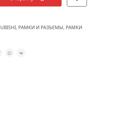
UBISHI
,
РАМКИ И РАЗЪЕМЫ
,
РАМКИ