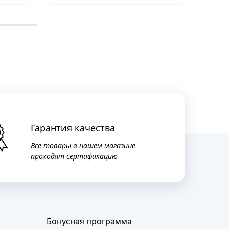
Гарантия качества
Все товары в нашем магазине
проходят сертификацию
Бонусная программа