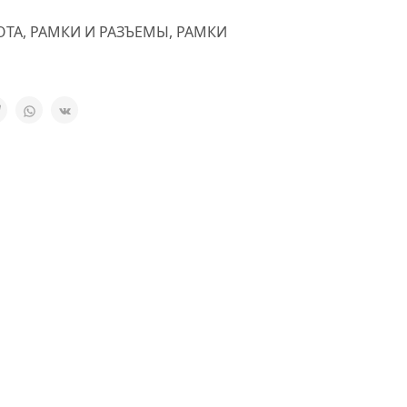
OTA
,
РАМКИ И РАЗЪЕМЫ
,
РАМКИ