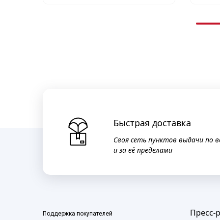
Быстрая доставка
Своя сеть пунктов выдачи по в
и за её пределами
Пресс-
Поддержка покупателей