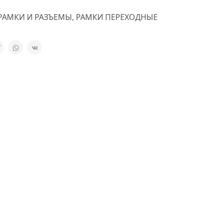
РАМКИ И РАЗЪЕМЫ
,
РАМКИ ПЕРЕХОДНЫЕ