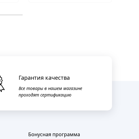
Гарантия качества
Все товары в нашем магазине
проходят сертификацию
Бонусная программа