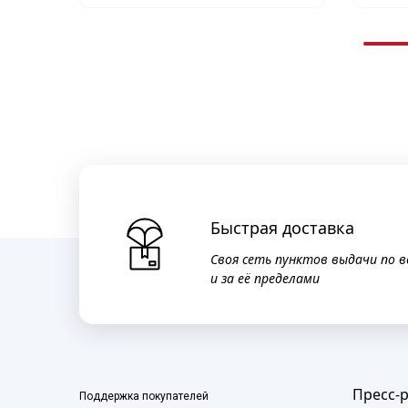
Быстрая доставка
Своя сеть пунктов выдачи по в
и за её пределами
Пресс-
Поддержка покупателей