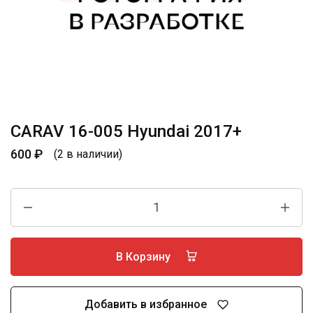
CARAV 16-005 Hyundai 2017+
600
₽
(2 в наличии)
В Корзину
Добавить в избранное