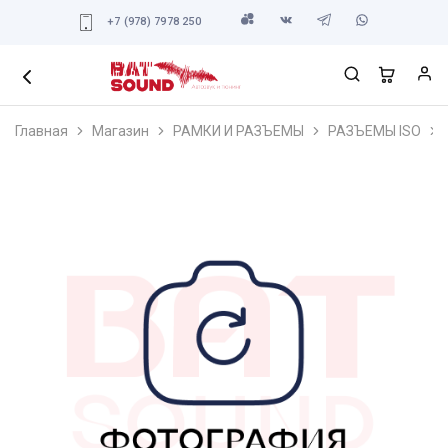
+7 (978) 7978 250
Главная
Магазин
РАМКИ И РАЗЪЕМЫ
РАЗЪЕМЫ ISO