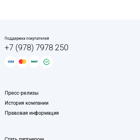
Поддержка покупателей
+7 (978) 7978 250
Пресс-релизы
История компании
Правовая информация
Стать партнером