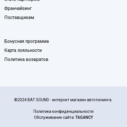
Франчайзинг
Поставщикам
Бонусная программа
Карта лояльности
Политика возвратов
©2024 BAT SOUND - интернет магазин автотюнинга.
Политика конфиденциальности
Обслуживание сайта:
TAGANCY