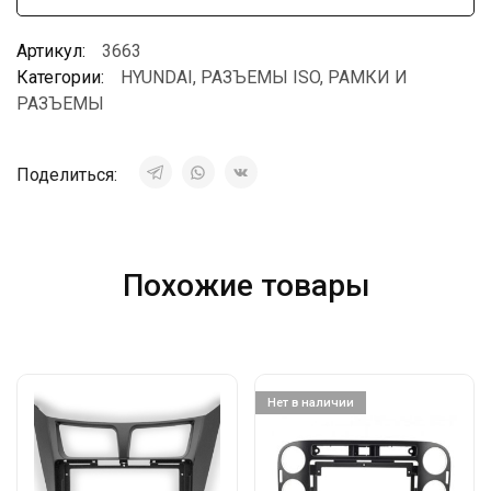
Артикул:
3663
Категории:
HYUNDAI
,
РАЗЪЕМЫ ISO
,
РАМКИ И
РАЗЪЕМЫ
Поделиться:
Похожие товары
Нет в наличии