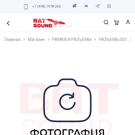
+7 (978) 7978 250
Главная
Магазин
РАМКИ И РАЗЪЕМЫ
РАЗЪЕМЫ ISO