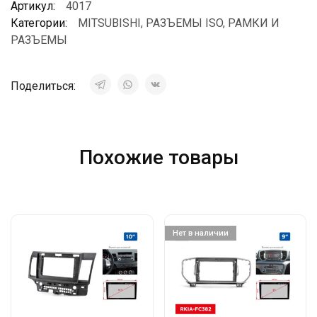
Артикул:
4017
Категории:
MITSUBISHI
,
РАЗЪЕМЫ ISO
,
РАМКИ И
РАЗЪЕМЫ
Поделиться:
Похожие товары
Нет в наличии