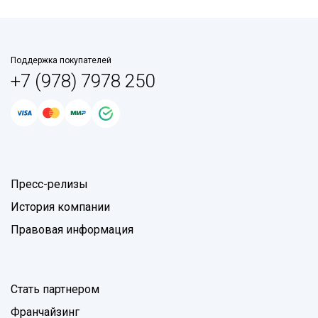
Поддержка покупателей
+7 (978) 7978 250
Пресс-релизы
История компании
Правовая информация
Стать партнером
Франчайзинг