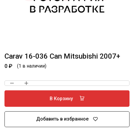
Carav 16-036 Can Mitsubishi 2007+
0
₽
(1 в наличии)
В Корзину
Добавить в избранное