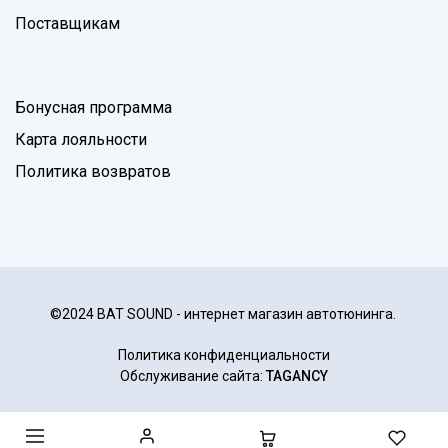
Поставщикам
Бонусная программа
Карта лояльности
Политика возвратов
©2024 BAT SOUND - интернет магазин автотюнинга.
Политика конфиденциальности
Обслуживание сайта:
TAGANCY