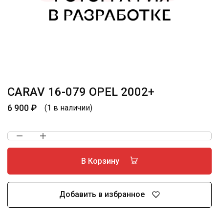
CARAV 16-079 OPEL 2002+
6 900
₽
(1 в наличии)
В Корзину
Добавить в избранное