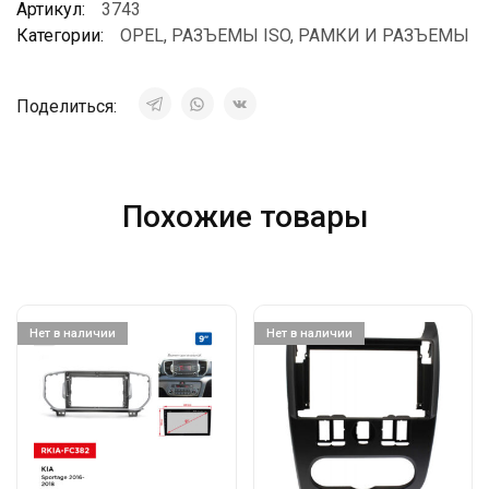
Артикул:
3743
Категории:
OPEL
,
РАЗЪЕМЫ ISO
,
РАМКИ И РАЗЪЕМЫ
Поделиться:
Похожие товары
Нет в наличии
Нет в наличии