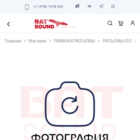
+7 (978) 7978 250
Главная
Магазин
РАМКИ И РАЗЪЕМЫ
РАЗЪЕМЫ ISO