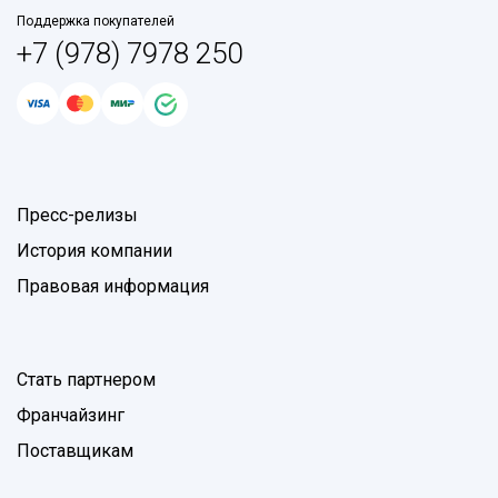
Поддержка покупателей
+7 (978) 7978 250
Пресс-релизы
История компании
Правовая информация
Стать партнером
Франчайзинг
Поставщикам