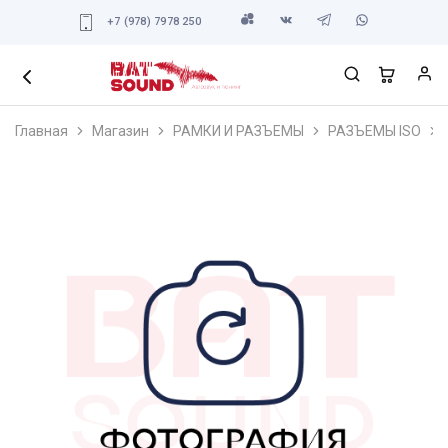
+7 (978) 7978 250
Главная
Магазин
РАМКИ И РАЗЪЕМЫ
РАЗЪЕМЫ ISO