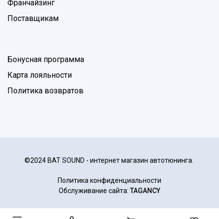
Франчайзинг
Поставщикам
Бонусная программа
Карта лояльности
Политика возвратов
©2024 BAT SOUND - интернет магазин автотюнинга.
Политика конфиденциальности
Обслуживание сайта:
TAGANCY