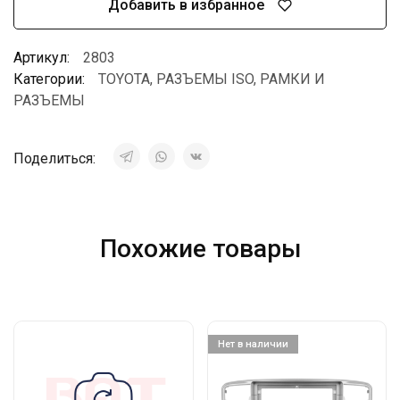
Добавить в избранное
Артикул:
2803
Категории:
TOYOTA
,
РАЗЪЕМЫ ISO
,
РАМКИ И
РАЗЪЕМЫ
Поделиться:
Похожие товары
Нет в наличии