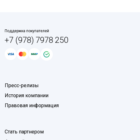
Поддержка покупателей
+7 (978) 7978 250
Пресс-релизы
История компании
Правовая информация
Стать партнером