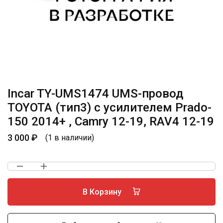
Incar TY-UMS1474 UMS-провод
TOYOTA (тип3) с усилителем Prado-
150 2014+ , Camry 12-19, RAV4 12-19
3 000
₽
(1 в наличии)
В Корзину