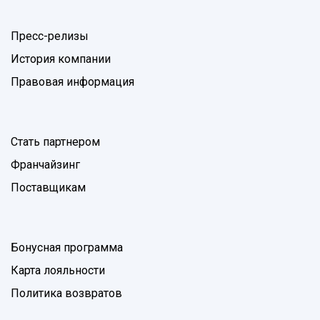
Пресс-релизы
История компании
Правовая информация
Стать партнером
Франчайзинг
Поставщикам
Бонусная программа
Карта лояльности
Политика возвратов