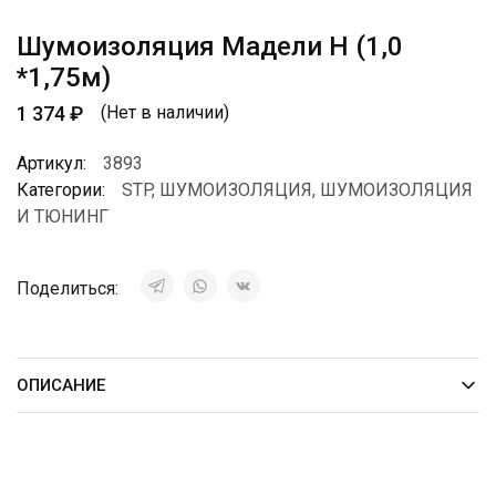
Шумоизоляция Мадели Н (1,0
*1,75м)
1 374
₽
(Нет в наличии)
Артикул:
3893
Категории:
STP
,
ШУМОИЗОЛЯЦИЯ
,
ШУМОИЗОЛЯЦИЯ
И ТЮНИНГ
Поделиться:
ОПИСАНИЕ