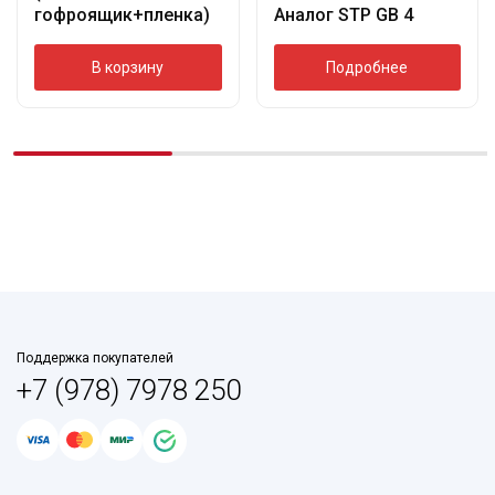
гофроящик+пленка)
Аналог STP GB 4
В корзину
Подробнее
Поддержка покупателей
+7 (978) 7978 250