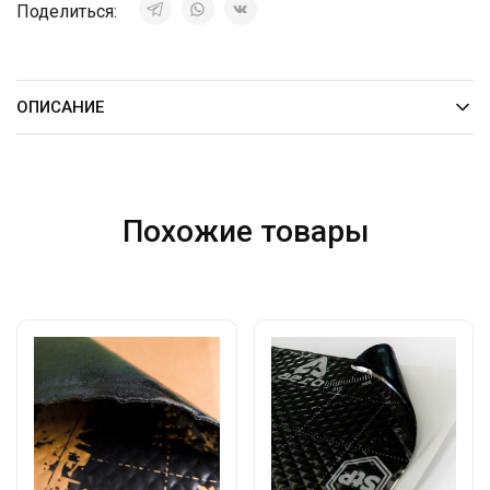
Поделиться:
ОПИСАНИЕ
Похожие товары