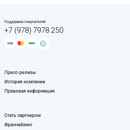
Поддержка покупателей
+7 (978) 7978 250
Пресс-релизы
История компании
Правовая информация
Стать партнером
Франчайзинг