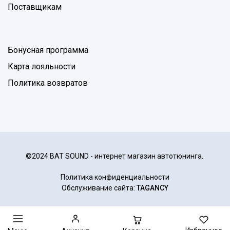
Поставщикам
Бонусная программа
Карта лояльности
Политика возвратов
©2024 BAT SOUND - интернет магазин автотюнинга.
Политика конфиденциальности
Обслуживание сайта:
TAGANCY