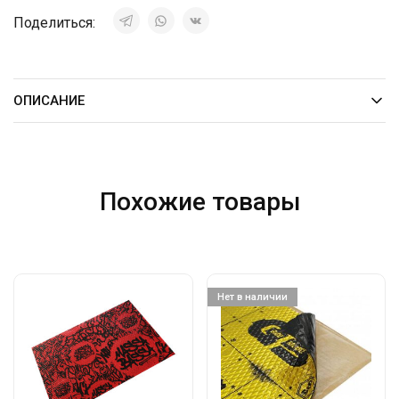
Поделиться:
ОПИСАНИЕ
Похожие товары
Нет в наличии