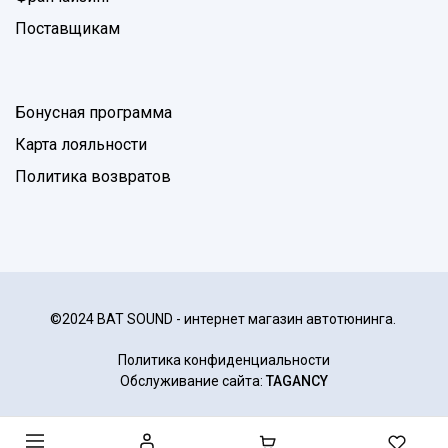
Поставщикам
Бонусная программа
Карта лояльности
Политика возвратов
©2024 BAT SOUND - интернет магазин автотюнинга.
Политика конфиденциальности
Обслуживание сайта:
TAGANCY