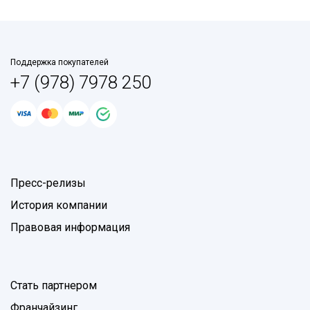
Поддержка покупателей
+7 (978) 7978 250
Пресс-релизы
История компании
Правовая информация
Стать партнером
Франчайзинг