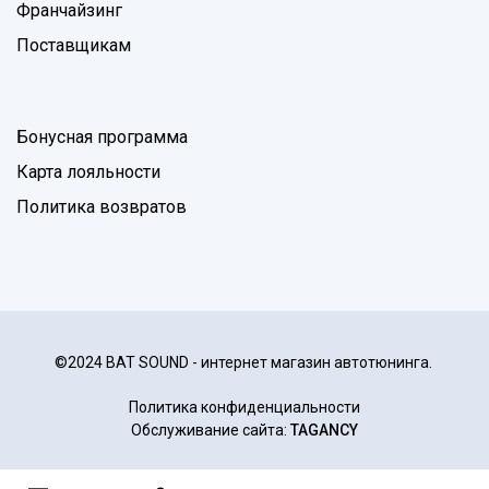
Франчайзинг
Поставщикам
Бонусная программа
Карта лояльности
Политика возвратов
©2024 BAT SOUND - интернет магазин автотюнинга.
Политика конфиденциальности
Обслуживание сайта:
TAGANCY