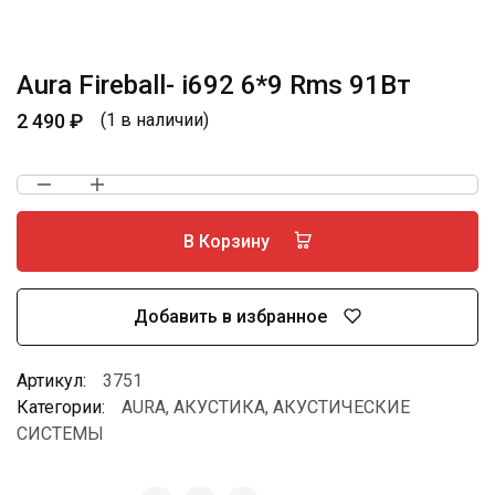
Aura Fireball- i692 6*9 Rms 91Вт
2 490
₽
(1 в наличии)
В Корзину
Добавить в избранное
Артикул:
3751
Категории:
AURA
,
АКУСТИКА
,
АКУСТИЧЕСКИЕ
СИСТЕМЫ