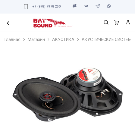
+7 (978) 7978 250
Главная
Магазин
АКУСТИКА
АКУСТИЧЕСКИЕ СИСТЕМЫ