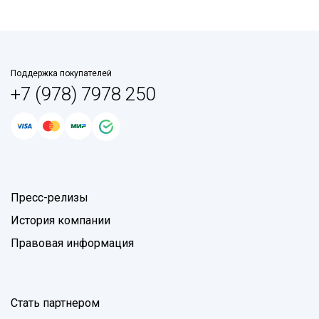
Поддержка покупателей
+7 (978) 7978 250
Пресс-релизы
История компании
Правовая информация
Стать партнером