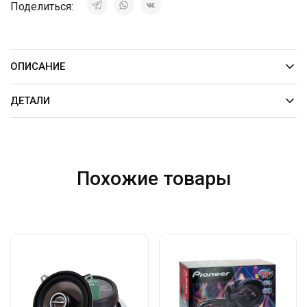
Поделиться:
ОПИСАНИЕ
ДЕТАЛИ
Похожие товары