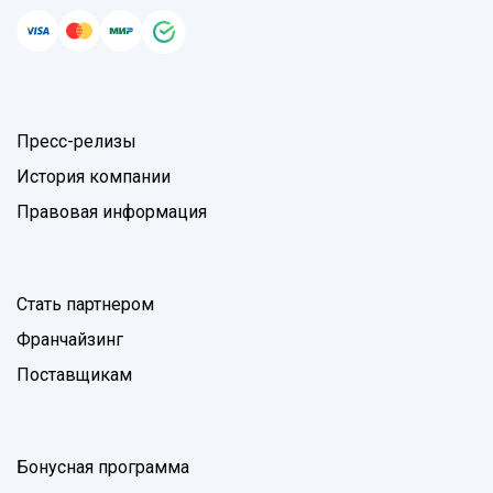
Пресс-релизы
История компании
Правовая информация
Стать партнером
Франчайзинг
Поставщикам
Бонусная программа