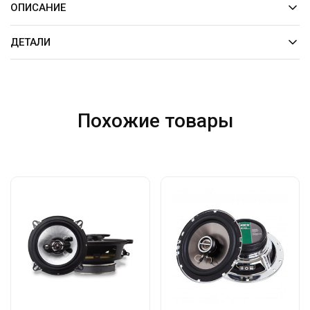
ОПИСАНИЕ
ДЕТАЛИ
Похожие товары