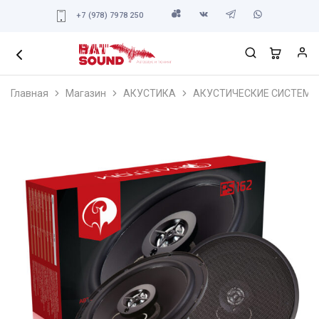
+7 (978) 7978 250
Главная
Магазин
АКУСТИКА
АКУСТИЧЕСКИЕ СИСТЕМЫ