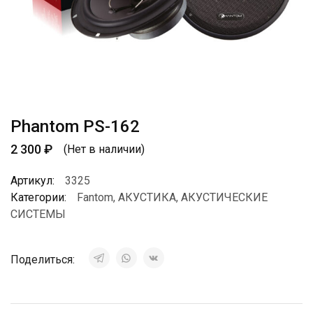
Phantom PS-162
2 300
₽
(Нет в наличии)
Артикул:
3325
Категории:
Fantom
,
АКУСТИКА
,
АКУСТИЧЕСКИЕ
СИСТЕМЫ
Поделиться: