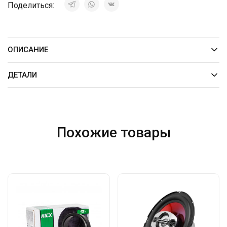
Поделиться:
ОПИСАНИЕ
ДЕТАЛИ
Похожие товары