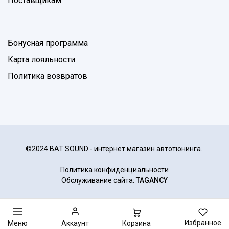
Поставщикам
Бонусная программа
Карта лояльности
Политика возвратов
©2024 BAT SOUND - интернет магазин автотюнинга.
Политика конфиденциальности
Обслуживание сайта:
TAGANCY
Избранное
Корзина
Меню
Аккаунт