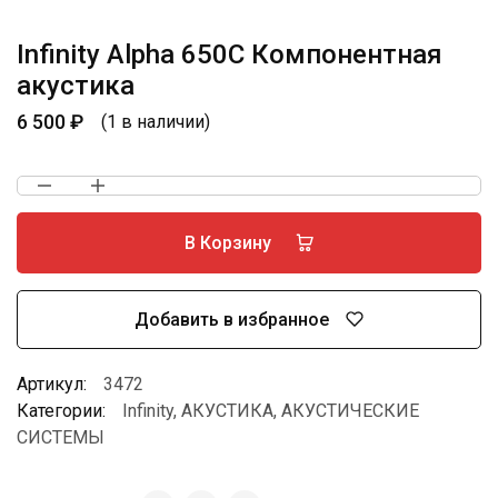
Infinity Alpha 650C Компонентная
акустика
6 500
₽
(1 в наличии)
В Корзину
Добавить в избранное
Артикул:
3472
Категории:
Infinity
,
АКУСТИКА
,
АКУСТИЧЕСКИЕ
СИСТЕМЫ