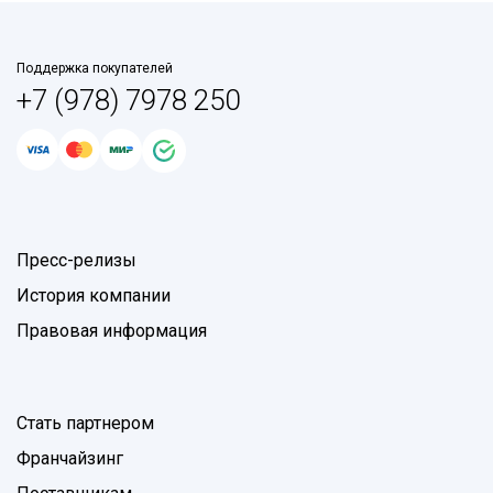
Поддержка покупателей
+7 (978) 7978 250
Пресс-релизы
История компании
Правовая информация
Стать партнером
Франчайзинг