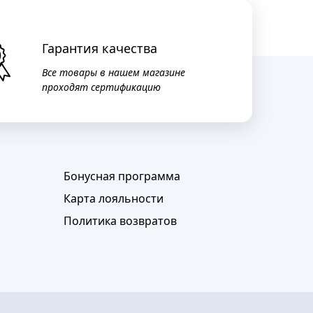
Гарантия качества
Все товары в нашем магазине
проходят сертификацию
Бонусная программа
Карта лояльности
Политика возвратов