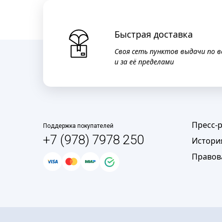
Быстрая доставка
Своя сеть пунктов выдачи по в
и за её пределами
Пресс-
Поддержка покупателей
+7 (978) 7978 250
Истори
Правов