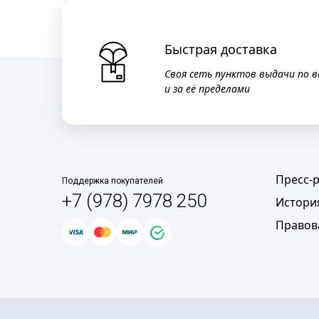
Быстрая доставка
Своя сеть пунктов выдачи по в
и за её пределами
Пресс-
Поддержка покупателей
+7 (978) 7978 250
Истори
Правов