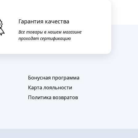
Гарантия качества
Все товары в нашем магазине
проходят сертификацию
Бонусная программа
Карта лояльности
Политика возвратов