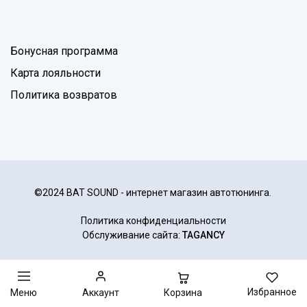
Бонусная программа
Карта лояльности
Политика возвратов
©2024 BAT SOUND - интернет магазин автотюнинга.
Политика конфиденциальности
Обслуживание сайта:
TAGANCY
Избранное
Корзина
Меню
Аккаунт