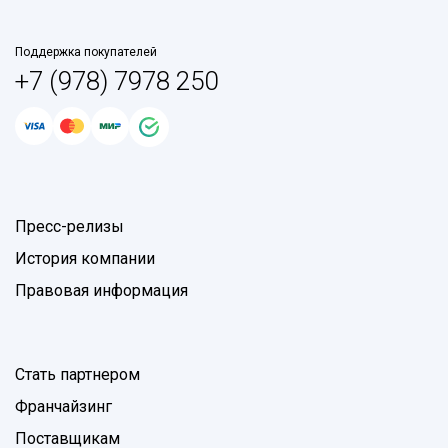
Поддержка покупателей
+7 (978) 7978 250
Пресс-релизы
История компании
Правовая информация
Стать партнером
Франчайзинг
Поставщикам