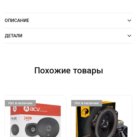
ОПИСАНИЕ
ДЕТАЛИ
Похожие товары
Нет в наличии
Нет в наличии