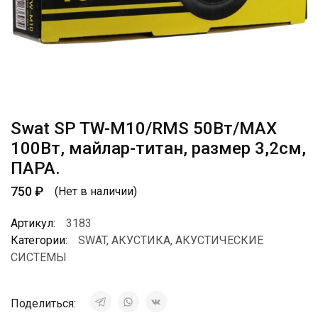
Swat SP TW-M10/RMS 50Вт/МАХ
100Вт, майлар-титан, размер 3,2см,
ПАРА.
750
₽
(Нет в наличии)
Артикул:
3183
Категории:
SWAT
,
АКУСТИКА
,
АКУСТИЧЕСКИЕ
СИСТЕМЫ
Поделиться: