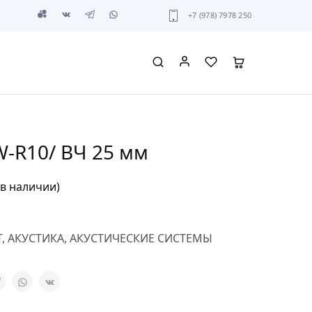
+7 (978) 7978 250
W-R10/ ВЧ 25 мм
 в наличии)
T
,
АКУСТИКА
,
АКУСТИЧЕСКИЕ СИСТЕМЫ