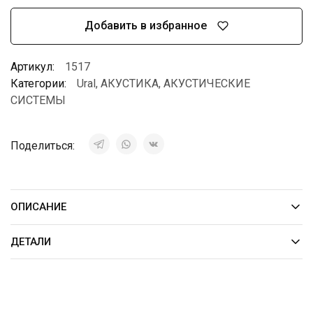
Добавить в избранное
Артикул:
1517
Категории:
Ural
,
АКУСТИКА
,
АКУСТИЧЕСКИЕ
СИСТЕМЫ
Поделиться:
ОПИСАНИЕ
ДЕТАЛИ