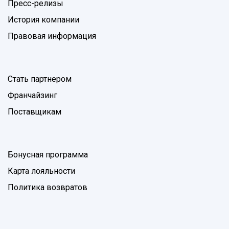
Пресс-релизы
История компании
Правовая информация
Стать партнером
Франчайзинг
Поставщикам
Бонусная программа
Карта лояльности
Политика возвратов