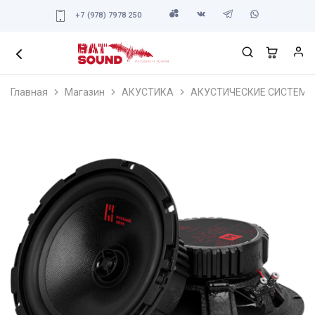
+7 (978) 7978 250
Главная
Магазин
АКУСТИКА
АКУСТИЧЕСКИЕ СИСТЕМЫ