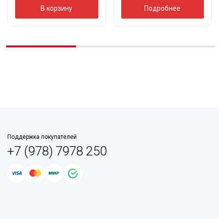
В корзину
Подробнее
Поддержка покупателей
+7 (978) 7978 250