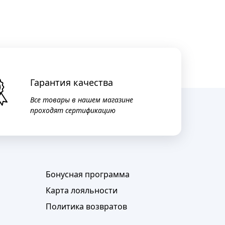
Гарантия качества
Все товары в нашем магазине
проходят сертификацию
Бонусная программа
Карта лояльности
Политика возвратов