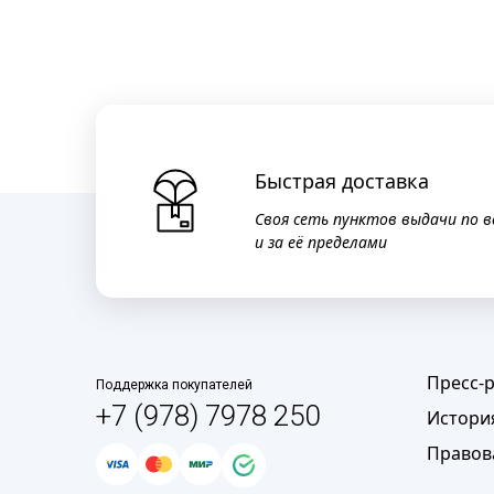
Быстрая доставка
Своя сеть пунктов выдачи по в
и за её пределами
Пресс-
Поддержка покупателей
+7 (978) 7978 250
Истори
Правов