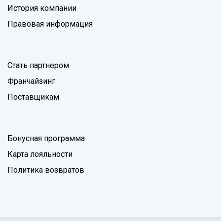
История компании
Правовая информация
Стать партнером
Франчайзинг
Поставщикам
Бонусная программа
Карта лояльности
Политика возвратов