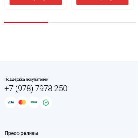
Поддержка покупателей
+7 (978) 7978 250
Пресс-релизы