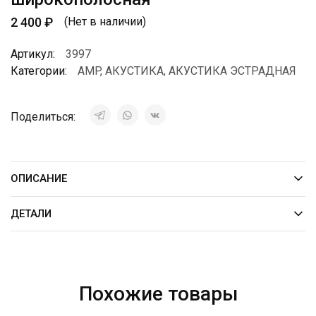
2 400
₽
(Нет в наличии)
Артикул:
3997
Категории:
AMP
,
АКУСТИКА
,
АКУСТИКА ЭСТРАДНАЯ
Поделиться:
ОПИСАНИЕ
ДЕТАЛИ
Похожие товары