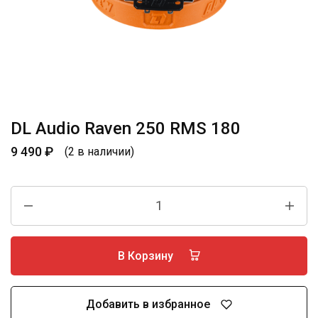
DL Audio Raven 250 RMS 180
9 490
₽
(2 в наличии)
В Корзину
Добавить в избранное