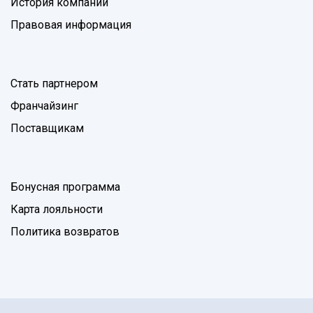
История компании
Правовая информация
Стать партнером
Франчайзинг
Поставщикам
Бонусная программа
Карта лояльности
Политика возвратов