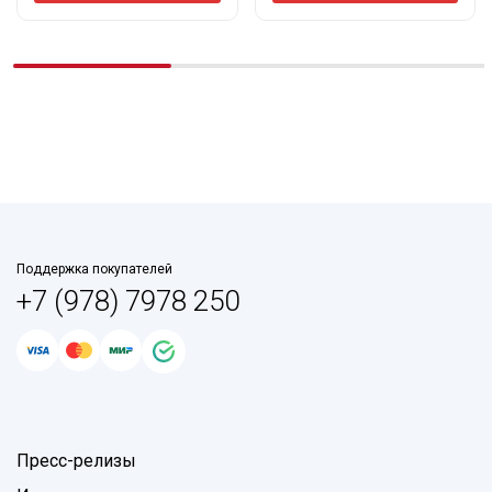
Поддержка покупателей
+7 (978) 7978 250
Пресс-релизы