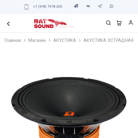
+7 (978) 7978 250
Главная
Магазин
АКУСТИКА
АКУСТИКА ЭСТРАДНАЯ