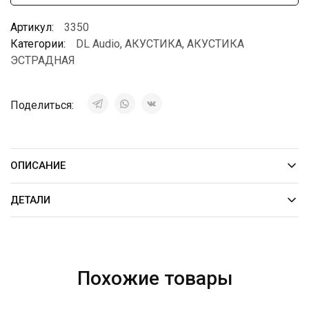
Артикул:
3350
Категории:
DL Audio
,
АКУСТИКА
,
АКУСТИКА
ЭСТРАДНАЯ
Поделиться:
ОПИСАНИЕ
ДЕТАЛИ
Похожие товары