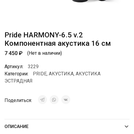
Pride HARMONY-6.5 v.2
Компонентная акустика 16 см
7 450
₽
(Нет в наличии)
Артикул:
3229
Категории:
PRIDE
,
АКУСТИКА
,
АКУСТИКА
ЭСТРАДНАЯ
Поделиться:
ОПИСАНИЕ