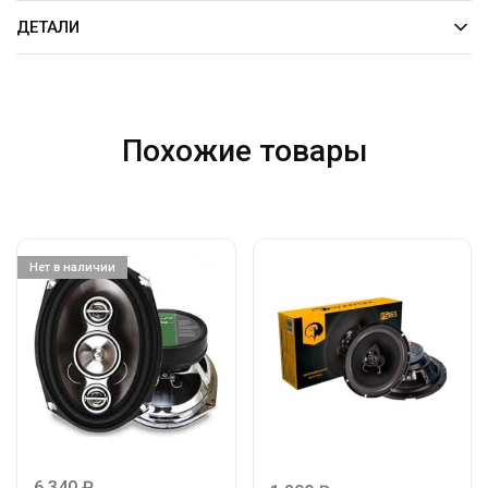
ДЕТАЛИ
Похожие товары
Нет в наличии
6 340
₽