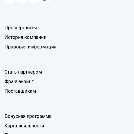
Пресс-релизы
История компании
Правовая информация
Стать партнером
Франчайзинг
Поставщикам
Бонусная программа
Карта лояльности