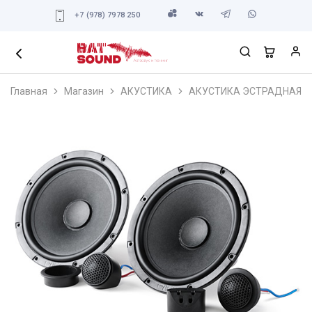
+7 (978) 7978 250
Главная
Магазин
АКУСТИКА
АКУСТИКА ЭСТРАДНАЯ