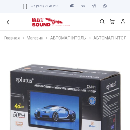
+7 (978) 7978 250
Главная
Магазин
АВТОМАГНИТОЛЫ
АВТОМАГНИТОЛЫ 