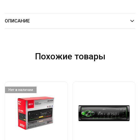
ОПИСАНИЕ
Похожие товары
Нет в наличии