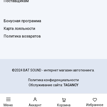
Поставщикам
Бонусная программа
Карта лояльности
Политика возвратов
©2024 BAT SOUND - интернет магазин автотюнинга.
Политика конфиденциальности
Обслуживание сайта:
TAGANCY
Избранное
Корзина
Меню
Аккаунт