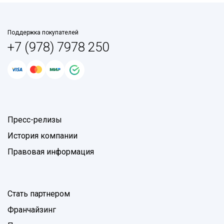
Поддержка покупателей
+7 (978) 7978 250
Пресс-релизы
История компании
Правовая информация
Стать партнером
Франчайзинг