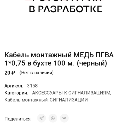
Кабель монтажный МЕДЬ ПГВА
1*0,75 в бухте 100 м. (черный)
20
₽
(Нет в наличии)
Артикул:
3158
Категории:
АКСЕССУАРЫ К СИГНАЛИЗАЦИЯМ
,
Кабель монтажный
,
СИГНАЛИЗАЦИИ
Поделиться: