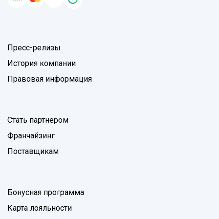
Пресс-релизы
История компании
Правовая информация
Стать партнером
Франчайзинг
Поставщикам
Бонусная программа
Карта лояльности