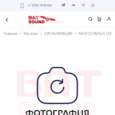
+7 (978) 7978 250
Главная
Магазин
СИГНАЛИЗАЦИИ
АКСЕССУАРЫ К СИГ