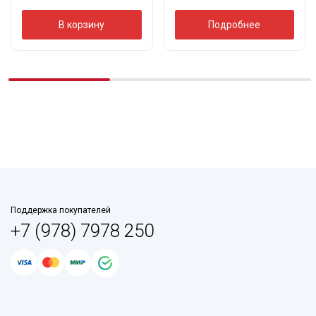
В корзину
Подробнее
Поддержка покупателей
+7 (978) 7978 250