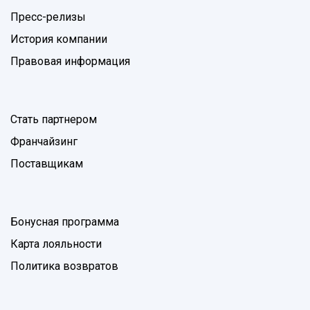
Пресс-релизы
История компании
Правовая информация
Стать партнером
Франчайзинг
Поставщикам
Бонусная программа
Карта лояльности
Политика возвратов