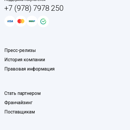
+7 (978) 7978 250
Пресс-релизы
История компании
Правовая информация
Стать партнером
Франчайзинг
Поставщикам