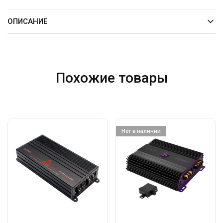
ОПИСАНИЕ
Похожие товары
Нет в наличии