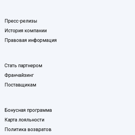
Пресс-релизы
История компании
Правовая информация
Стать партнером
Франчайзинг
Поставщикам
Бонусная программа
Карта лояльности
Политика возвратов