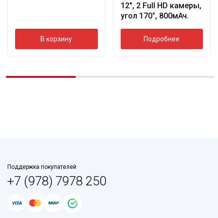
12″, 2 Full HD камеры,
угол 170°, 800мАч.
В корзину
Подробнее
Поддержка покупателей
+7 (978) 7978 250