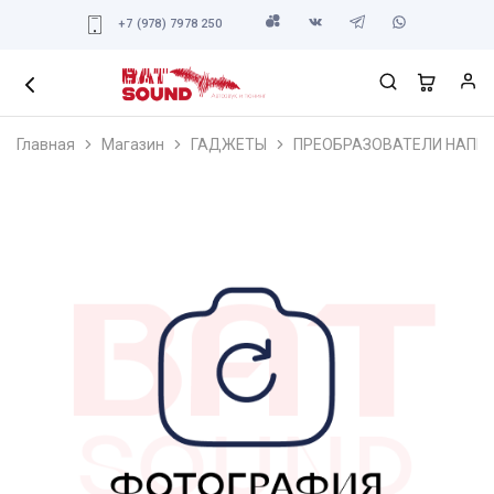
+7 (978) 7978 250
Главная
Магазин
ГАДЖЕТЫ
ПРЕОБРАЗОВАТЕЛИ НАПР