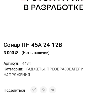
Сонар ПН 45А 24-12В
3 000
₽
(Нет в наличии)
Артикул:
4484
Категории:
ГАДЖЕТЫ
,
ПРЕОБРАЗОВАТЕЛИ
НАПРЯЖЕНИЯ
Поделиться: